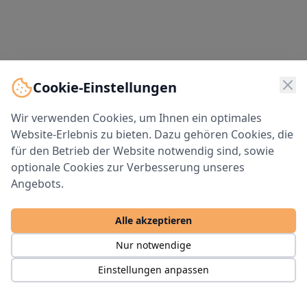
Cookie-Einstellungen
Wir verwenden Cookies, um Ihnen ein optimales
Website-Erlebnis zu bieten. Dazu gehören Cookies, die
für den Betrieb der Website notwendig sind, sowie
optionale Cookies zur Verbesserung unseres
Angebots.
Alle akzeptieren
Nur notwendige
Einstellungen anpassen