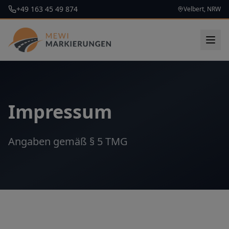
+49 163 45 49 874
Velbert, NRW
Impressum
Angaben gemäß § 5 TMG