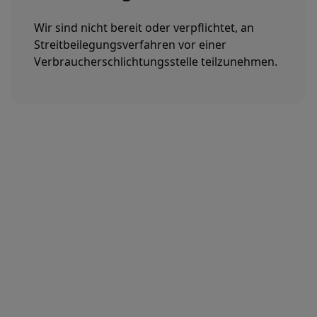
Wir sind nicht bereit oder verpflichtet, an
Streitbeilegungsverfahren vor einer
Verbraucherschlichtungsstelle teilzunehmen.