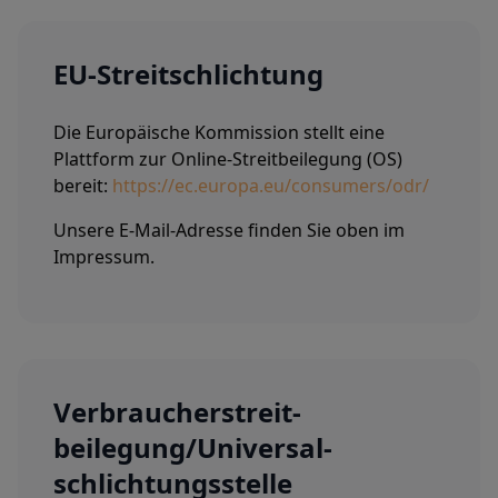
EU-Streitschlichtung
Die Europäische Kommission stellt eine
Plattform zur Online-Streitbeilegung (OS)
bereit:
https://ec.europa.eu/consumers/odr/
Unsere E-Mail-Adresse finden Sie oben im
Impressum.
Verbraucher­streit­
beilegung/Universal­
schlichtungs­stelle