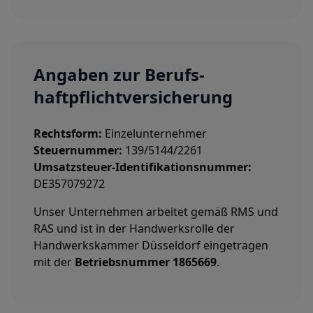
Angaben zur Berufs­
haftpflicht­versicherung
Rechtsform:
Einzelunternehmer
Steuernummer:
139/5144/2261
Umsatzsteuer-Identifikationsnummer:
DE357079272
Unser Unternehmen arbeitet gemäß RMS und
RAS und ist in der Handwerksrolle der
Handwerkskammer Düsseldorf eingetragen
mit der
Betriebsnummer 1865669
.