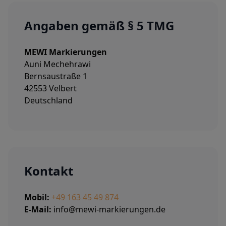
Angaben gemäß § 5 TMG
MEWI Markierungen
Auni Mechehrawi
Bernsaustraße 1
42553 Velbert
Deutschland
Kontakt
Mobil:
+49 163 45 49 874
E-Mail:
info@mewi-markierungen.de