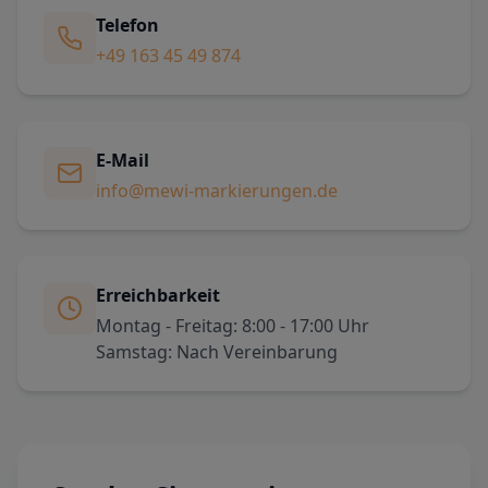
Telefon
+49 163 45 49 874
E-Mail
info@mewi-markierungen.de
Erreichbarkeit
Montag - Freitag: 8:00 - 17:00 Uhr
Samstag: Nach Vereinbarung