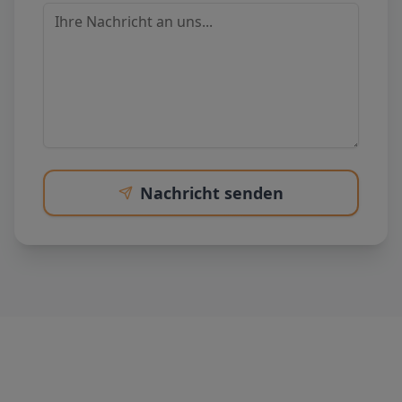
Nachricht senden