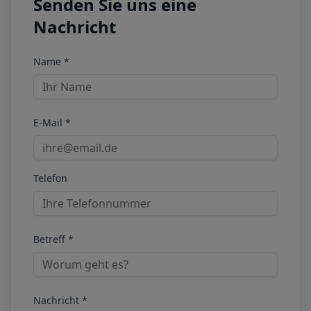
Senden Sie uns eine
Nachricht
Name *
E-Mail *
Telefon
Betreff *
Nachricht *