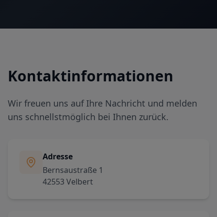
Kontaktinformationen
Wir freuen uns auf Ihre Nachricht und melden
uns schnellstmöglich bei Ihnen zurück.
Adresse
Bernsaustraße 1
42553 Velbert