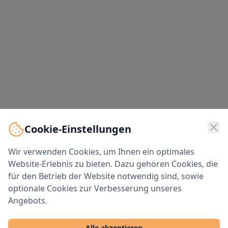
Cookie-Einstellungen
Wir verwenden Cookies, um Ihnen ein optimales
Website-Erlebnis zu bieten. Dazu gehören Cookies, die
für den Betrieb der Website notwendig sind, sowie
optionale Cookies zur Verbesserung unseres
Angebots.
Alle akzeptieren