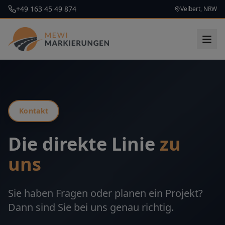
+49 163 45 49 874
Velbert, NRW
Kontakt
Die direkte Linie
zu
uns
Sie haben Fragen oder planen ein Projekt?
Dann sind Sie bei uns genau richtig.